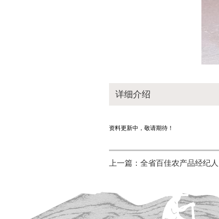
详细介绍
资料更新中，敬请期待！
上一篇：全省百佳农产品经纪人