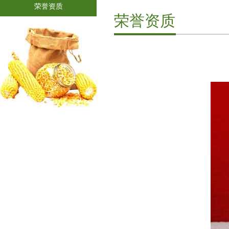
荣誉资质
荣誉资质